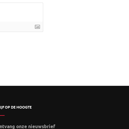
IJF OP DE HOOGTE
ntvang onze nieuwsbrief