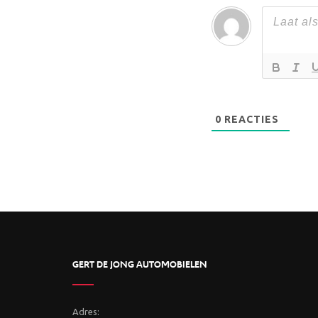
0
REACTIES
GERT DE JONG AUTOMOBIELEN
Adres: