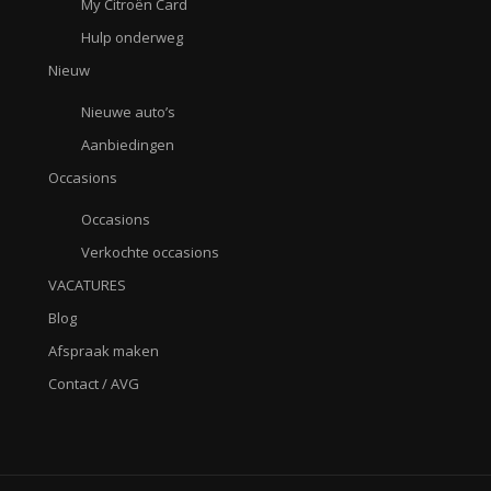
My Citroën Card
Hulp onderweg
Nieuw
Nieuwe auto’s
Aanbiedingen
Occasions
Occasions
Verkochte occasions
VACATURES
Blog
Afspraak maken
Contact / AVG