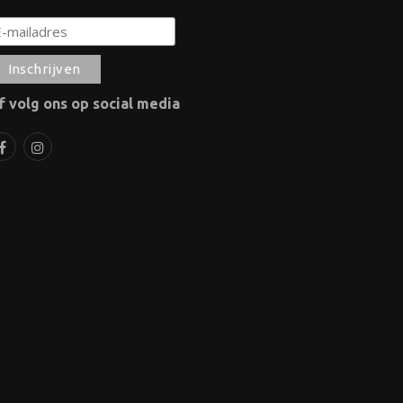
f volg ons op social media