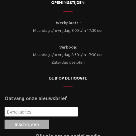
OPENINGSTIJDEN
Werkplaats :
Maandag t/m vrijdag 8:00 t/m 17:30 uur
Verkoop:
Maandag t/m vrijdag 8:30 t/m 17:30 uur
Zaterdag gesloten
BLIJF OP DE HOOGTE
Ontvang onze nieuwsbrief