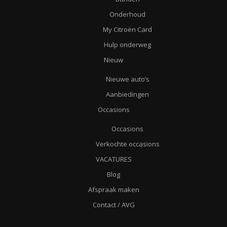
Onderhoud
My Citroën Card
Hulp onderweg
Nieuw
Nieuwe auto’s
Aanbiedingen
Occasions
Occasions
Verkochte occasions
VACATURES
Blog
Afspraak maken
Contact / AVG