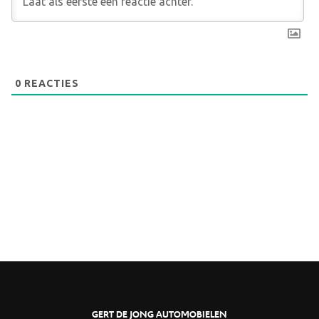
0
REACTIES
GERT DE JONG AUTOMOBIELEN