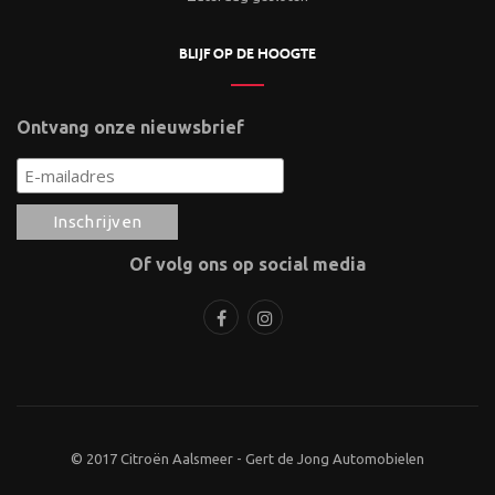
BLIJF OP DE HOOGTE
Ontvang onze nieuwsbrief
Of volg ons op social media
© 2017 Citroën Aalsmeer - Gert de Jong Automobielen