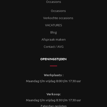
Occasions
Occasions
Verkochte occasions
VACATURES
Blog
Afspraak maken
Contact / AVG
OPENINGSTIJDEN
Werkplaats :
Maandag t/m vrijdag 8:00 t/m 17:30 uur
Verkoop:
Maandag t/m vrijdag 8:30 t/m 17:30 uur
Zaterdag gesloten