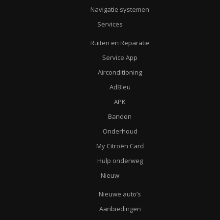
Navigatie systemen
Services
Ruiten en Reparatie
Service App
Airconditioning
AdBleu
APK
Banden
Onderhoud
My Citroën Card
Hulp onderweg
Nieuw
Nieuwe auto’s
Aanbiedingen