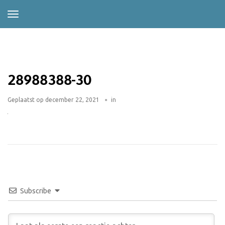
28988388-30
Geplaatst op
december 22, 2021
in
Subscribe