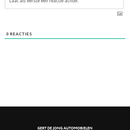
0
REACTIES
GERT DE JONG AUTOMOBIELEN