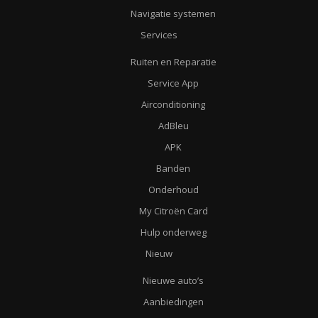
Navigatie systemen
Services
Ruiten en Reparatie
Service App
Airconditioning
AdBleu
APK
Banden
Onderhoud
My Citroën Card
Hulp onderweg
Nieuw
Nieuwe auto’s
Aanbiedingen