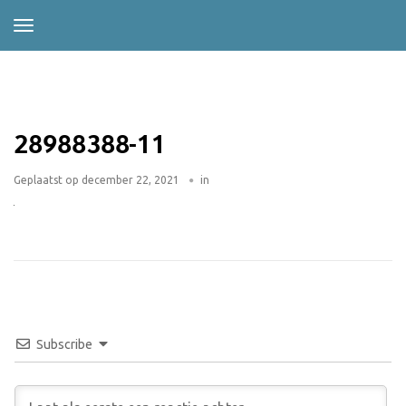
28988388-11
Geplaatst op
december 22, 2021
in
Subscribe