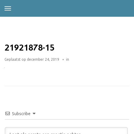
21921878-15
Geplaatst op
december 24, 2019
in
Subscribe