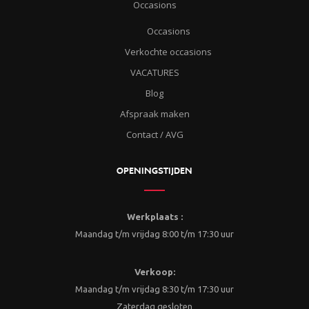
Occasions
Occasions
Verkochte occasions
VACATURES
Blog
Afspraak maken
Contact / AVG
OPENINGSTIJDEN
Werkplaats :
Maandag t/m vrijdag 8:00 t/m 17:30 uur
Verkoop:
Maandag t/m vrijdag 8:30 t/m 17:30 uur
Zaterdag gesloten