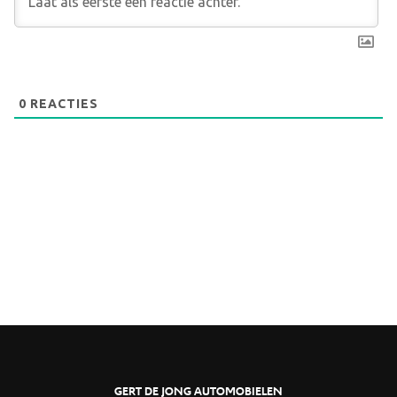
0
REACTIES
GERT DE JONG AUTOMOBIELEN