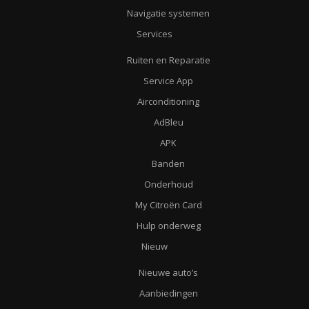
Navigatie systemen
Services
Ruiten en Reparatie
Service App
Airconditioning
AdBleu
APK
Banden
Onderhoud
My Citroën Card
Hulp onderweg
Nieuw
Nieuwe auto’s
Aanbiedingen