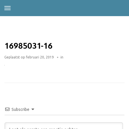
16985031-16
Geplaatst op
februari 20, 2019
in
Subscribe