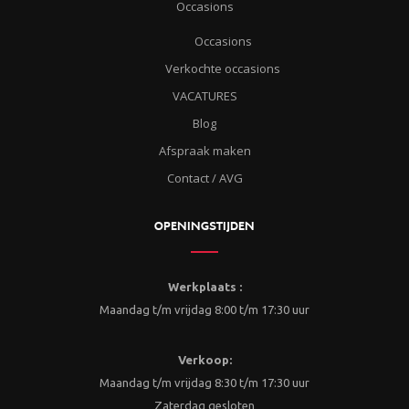
Occasions
Occasions
Verkochte occasions
VACATURES
Blog
Afspraak maken
Contact / AVG
OPENINGSTIJDEN
Werkplaats :
Maandag t/m vrijdag 8:00 t/m 17:30 uur
Verkoop:
Maandag t/m vrijdag 8:30 t/m 17:30 uur
Zaterdag gesloten