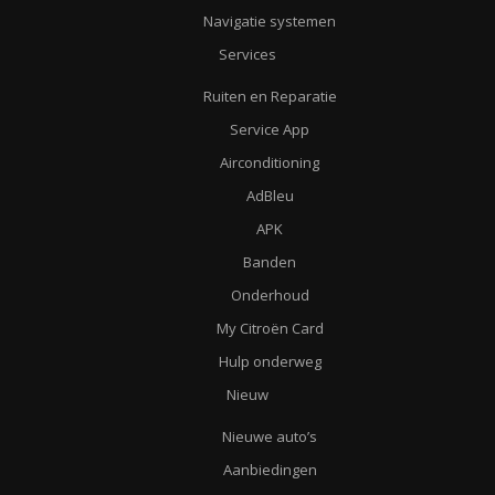
Navigatie systemen
Services
Ruiten en Reparatie
Service App
Airconditioning
AdBleu
APK
Banden
Onderhoud
My Citroën Card
Hulp onderweg
Nieuw
Nieuwe auto’s
Aanbiedingen