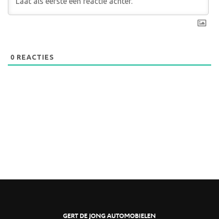
0
REACTIES
GERT DE JONG AUTOMOBIELEN