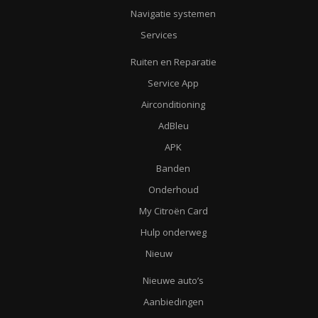
Navigatie systemen
Services
Ruiten en Reparatie
Service App
Airconditioning
AdBleu
APK
Banden
Onderhoud
My Citroën Card
Hulp onderweg
Nieuw
Nieuwe auto’s
Aanbiedingen