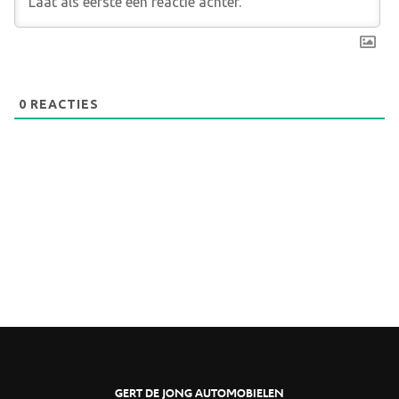
0
REACTIES
GERT DE JONG AUTOMOBIELEN