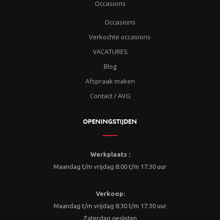
Occasions
Occasions
Verkochte occasions
VACATURES
Blog
Afspraak maken
Contact / AVG
OPENINGSTIJDEN
Werkplaats :
Maandag t/m vrijdag 8:00 t/m 17:30 uur
Verkoop:
Maandag t/m vrijdag 8:30 t/m 17:30 uur
Zaterdag gesloten