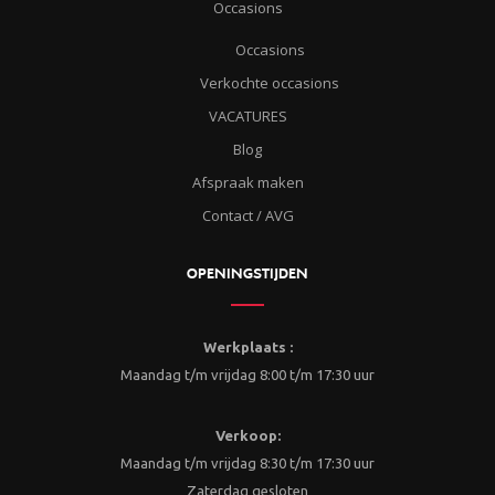
Occasions
Occasions
Verkochte occasions
VACATURES
Blog
Afspraak maken
Contact / AVG
OPENINGSTIJDEN
Werkplaats :
Maandag t/m vrijdag 8:00 t/m 17:30 uur
Verkoop:
Maandag t/m vrijdag 8:30 t/m 17:30 uur
Zaterdag gesloten