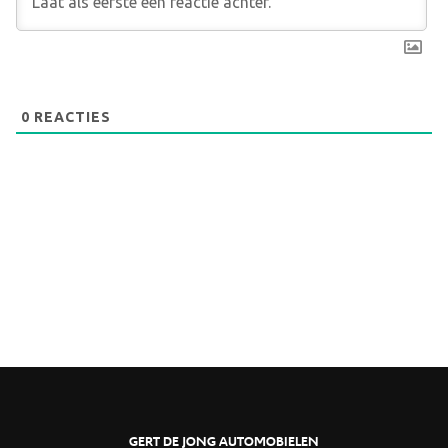
0
REACTIES
GERT DE JONG AUTOMOBIELEN