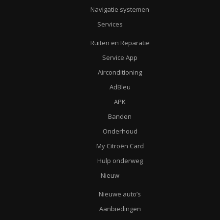
Navigatie systemen
Services
Ruiten en Reparatie
Service App
Airconditioning
AdBleu
APK
Banden
Onderhoud
My Citroën Card
Hulp onderweg
Nieuw
Nieuwe auto’s
Aanbiedingen