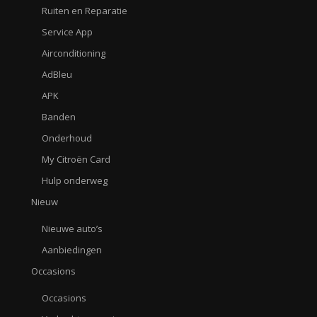
Ruiten en Reparatie
Service App
Airconditioning
AdBleu
APK
Banden
Onderhoud
My Citroën Card
Hulp onderweg
Nieuw
Nieuwe auto’s
Aanbiedingen
Occasions
Occasions