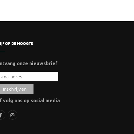
IJF OP DE HOOGTE
ntvang onze nieuwsbrief
f volg ons op social media