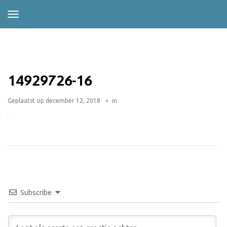
14929726-16
Geplaatst op
december 12, 2018
in
Subscribe