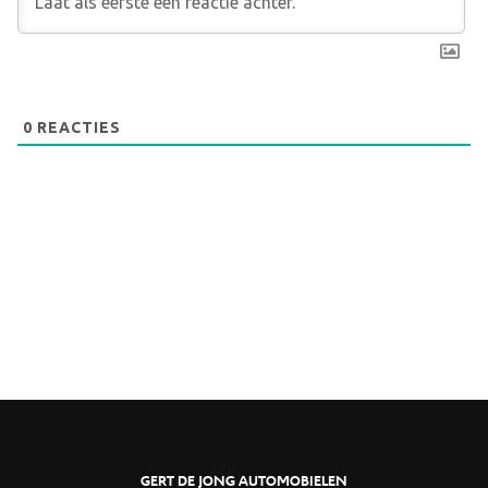
0
REACTIES
GERT DE JONG AUTOMOBIELEN