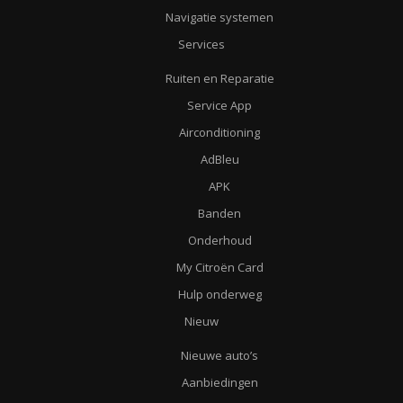
Navigatie systemen
Services
Ruiten en Reparatie
Service App
Airconditioning
AdBleu
APK
Banden
Onderhoud
My Citroën Card
Hulp onderweg
Nieuw
Nieuwe auto’s
Aanbiedingen