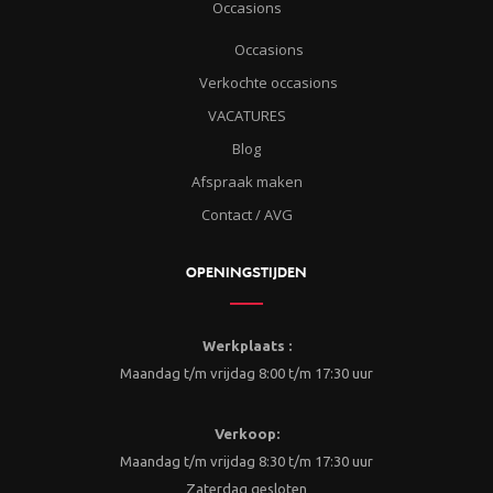
Occasions
Occasions
Verkochte occasions
VACATURES
Blog
Afspraak maken
Contact / AVG
OPENINGSTIJDEN
Werkplaats :
Maandag t/m vrijdag 8:00 t/m 17:30 uur
Verkoop:
Maandag t/m vrijdag 8:30 t/m 17:30 uur
Zaterdag gesloten