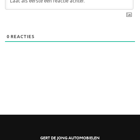
0
REACTIES
GERT DE JONG AUTOMOBIELEN