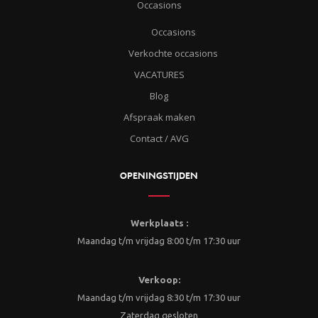
Occasions
Occasions
Verkochte occasions
VACATURES
Blog
Afspraak maken
Contact / AVG
OPENINGSTIJDEN
Werkplaats :
Maandag t/m vrijdag 8:00 t/m 17:30 uur
Verkoop:
Maandag t/m vrijdag 8:30 t/m 17:30 uur
Zaterdag gesloten