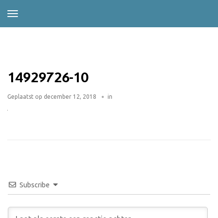
14929726-10
Geplaatst op
december 12, 2018
in
Subscribe