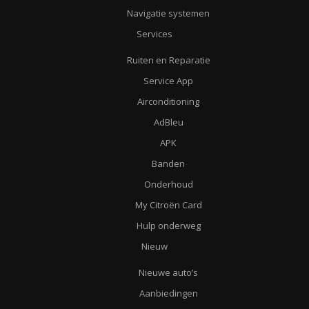
Navigatie systemen
Services
Ruiten en Reparatie
Service App
Airconditioning
AdBleu
APK
Banden
Onderhoud
My Citroën Card
Hulp onderweg
Nieuw
Nieuwe auto’s
Aanbiedingen