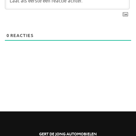
0
REACTIES
GERT DE JONG AUTOMOBIELEN