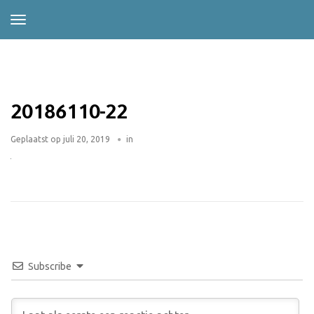
20186110-22
Geplaatst op
juli 20, 2019
in
Subscribe