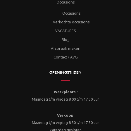
Occasions
Occasions
Verkochte occasions
VACATURES
Blog
Afspraak maken
Contact / AVG
OPENINGSTIJDEN
Werkplaats :
Maandag t/m vrijdag 8:00 t/m 17:30 uur
Verkoop:
Maandag t/m vrijdag 8:30 t/m 17:30 uur
Zaterdag gesloten