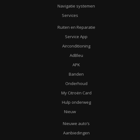
Navigatie systemen
Services
Ruiten en Reparatie
Service App
Airconditioning
AdBleu
APK
Banden
Onderhoud
My Citroën Card
Hulp onderweg
Nieuw
Nieuwe auto’s
Aanbiedingen