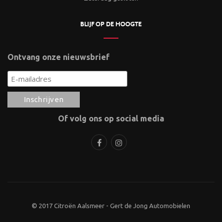
BLIJF OP DE HOOGTE
Ontvang onze nieuwsbrief
Of volg ons op social media
© 2017 Citroën Aalsmeer - Gert de Jong Automobielen