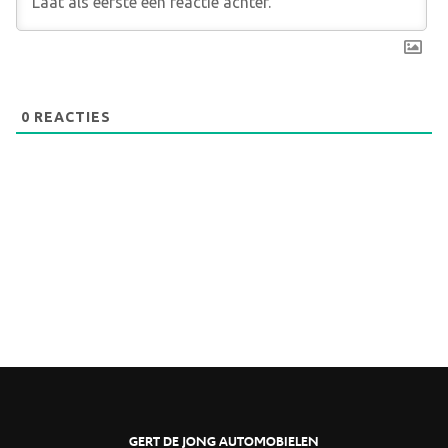
0
REACTIES
GERT DE JONG AUTOMOBIELEN