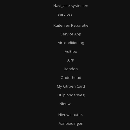
Navigatie systemen
Services
Ruiten en Reparatie
Service App
Airconditioning
AdBleu
APK
Banden
Onderhoud
My Citroën Card
Hulp onderweg
Nieuw
Nieuwe auto’s
Aanbiedingen