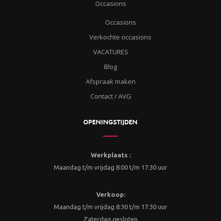
Occasions
Occasions
Verkochte occasions
VACATURES
Blog
Afspraak maken
Contact / AVG
OPENINGSTIJDEN
Werkplaats :
Maandag t/m vrijdag 8:00 t/m 17:30 uur
Verkoop:
Maandag t/m vrijdag 8:30 t/m 17:30 uur
Zaterdag gesloten