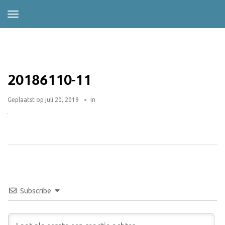
20186110-11
Geplaatst op
juli 20, 2019
in
Subscribe