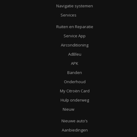
Navigatie systemen
Services
Ruiten en Reparatie
Service App
Airconditioning
AdBleu
APK
Banden
Onderhoud
My Citroën Card
Hulp onderweg
Nieuw
Nieuwe auto’s
Aanbiedingen