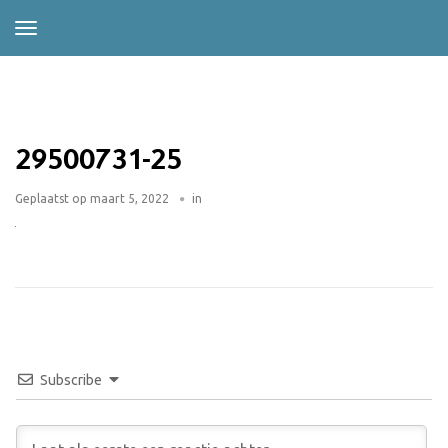
29500731-25
Geplaatst op
maart 5, 2022
in
Subscribe