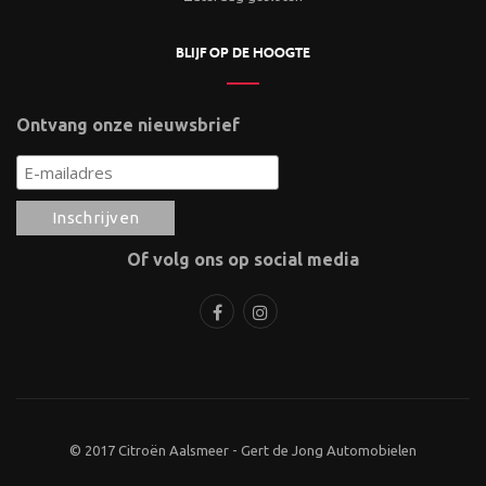
BLIJF OP DE HOOGTE
Ontvang onze nieuwsbrief
Of volg ons op social media
© 2017 Citroën Aalsmeer - Gert de Jong Automobielen