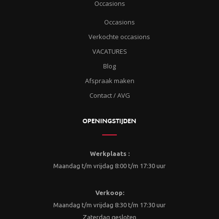
Occasions
Occasions
Verkochte occasions
VACATURES
Blog
Afspraak maken
Contact / AVG
OPENINGSTIJDEN
Werkplaats :
Maandag t/m vrijdag 8:00 t/m 17:30 uur
Verkoop:
Maandag t/m vrijdag 8:30 t/m 17:30 uur
Zaterdag gesloten