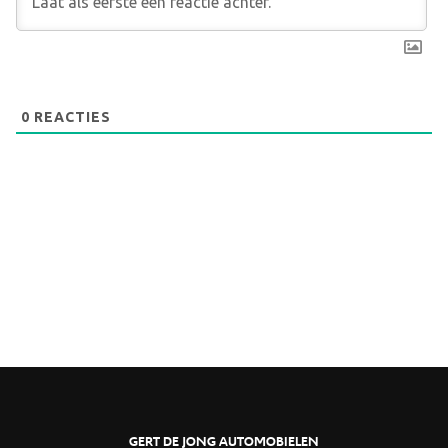
0
REACTIES
GERT DE JONG AUTOMOBIELEN