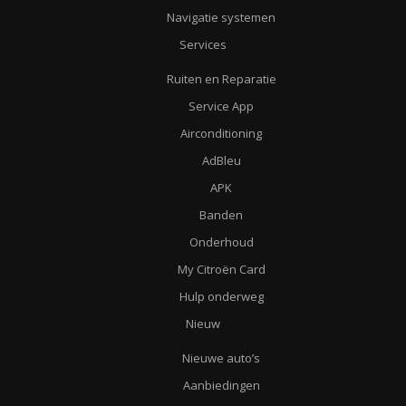
Navigatie systemen
Services
Ruiten en Reparatie
Service App
Airconditioning
AdBleu
APK
Banden
Onderhoud
My Citroën Card
Hulp onderweg
Nieuw
Nieuwe auto’s
Aanbiedingen