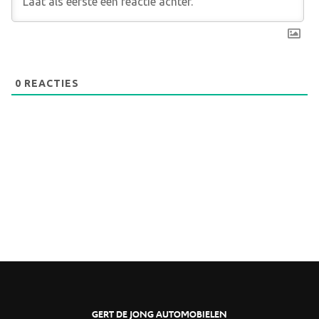
0
REACTIES
GERT DE JONG AUTOMOBIELEN