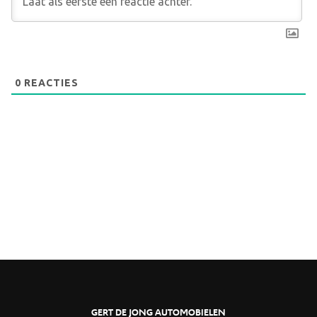
0
REACTIES
GERT DE JONG AUTOMOBIELEN