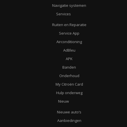
Navigatie systemen
Services
Ruiten en Reparatie
Service App
Airconditioning
AdBleu
APK
Banden
Onderhoud
My Citroën Card
Hulp onderweg
Nieuw
Nieuwe auto’s
Aanbiedingen