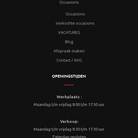
Occasions
Occasions
Verkochte occasions
VACATURES
Blog
Afspraak maken
Contact / AVG
OPENINGSTIJDEN
Werkplaats :
Maandag t/m vrijdag 8:00 t/m 17:30 uur
Verkoop:
Maandag t/m vrijdag 8:30 t/m 17:30 uur
Zaterdag gesloten