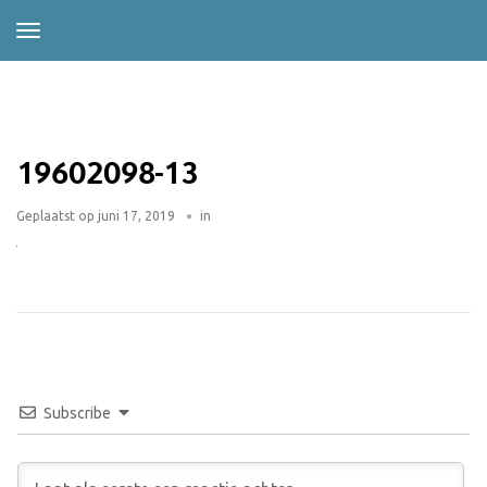
19602098-13
Geplaatst op
juni 17, 2019
in
Subscribe