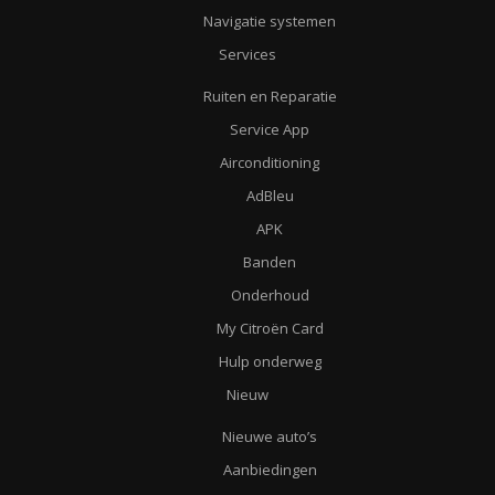
Navigatie systemen
Services
Ruiten en Reparatie
Service App
Airconditioning
AdBleu
APK
Banden
Onderhoud
My Citroën Card
Hulp onderweg
Nieuw
Nieuwe auto’s
Aanbiedingen