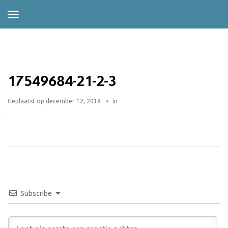
17549684-21-2-3
Geplaatst op
december 12, 2018
in
Subscribe