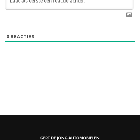
0
REACTIES
GERT DE JONG AUTOMOBIELEN