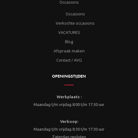
Occasions
Occasions
Verkochte occasions
VACATURES
Blog
Afspraak maken
Contact / AVG
OPENINGSTIJDEN
Werkplaats :
Maandag t/m vrijdag 8:00 t/m 17:30 uur
Verkoop:
Maandag t/m vrijdag 8:30 t/m 17:30 uur
Zaterdag gesloten