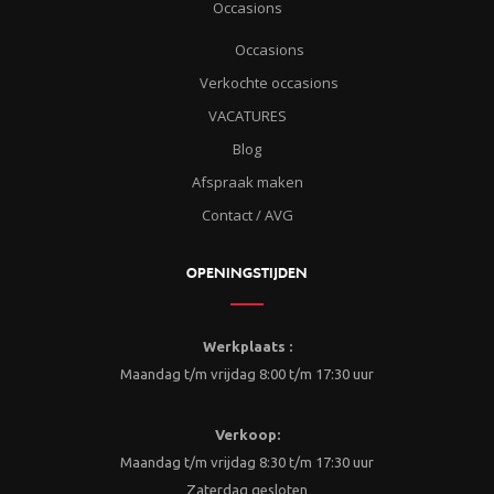
Occasions
Occasions
Verkochte occasions
VACATURES
Blog
Afspraak maken
Contact / AVG
OPENINGSTIJDEN
Werkplaats :
Maandag t/m vrijdag 8:00 t/m 17:30 uur
Verkoop:
Maandag t/m vrijdag 8:30 t/m 17:30 uur
Zaterdag gesloten