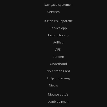
Navigatie systemen
Services
Ruiten en Reparatie
Service App
Airconditioning
AdBleu
APK
Banden
Onderhoud
My Citroën Card
Hulp onderweg
Nieuw
Nieuwe auto’s
Aanbiedingen