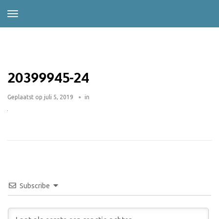
20399945-24
Geplaatst op
juli 5, 2019
in
Subscribe