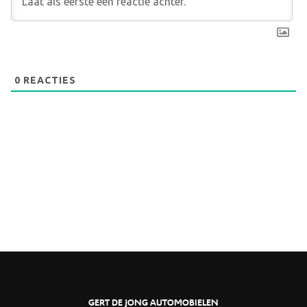
0
REACTIES
GERT DE JONG AUTOMOBIELEN