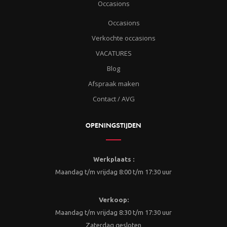
Occasions
Occasions
Verkochte occasions
VACATURES
Blog
Afspraak maken
Contact / AVG
OPENINGSTIJDEN
Werkplaats :
Maandag t/m vrijdag 8:00 t/m 17:30 uur
Verkoop:
Maandag t/m vrijdag 8:30 t/m 17:30 uur
Zaterdag gesloten