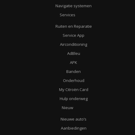
Navigatie systemen
Services
Ruiten en Reparatie
Service App
Airconditioning
AdBleu
APK
Banden
Onderhoud
My Citroën Card
Hulp onderweg
Nieuw
Nieuwe auto’s
Aanbiedingen