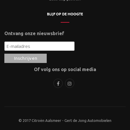
BLIJF OP DE HOOGTE
Ontvang onze nieuwsbrief
Of volg ons op social media
© 2017 Citroën Aalsmeer - Gert de Jong Automobielen