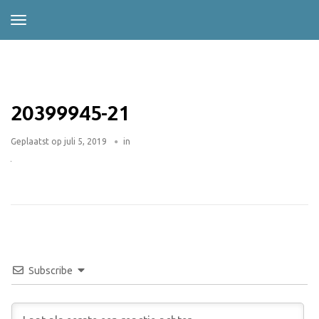
20399945-21
Geplaatst op
juli 5, 2019
in
Subscribe