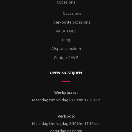
Occasions
Occasions
Verkochte occasions
VACATURES
Blog
Afspraak maken
Contact / AVG
OPENINGSTIJDEN
Werkplaats :
Maandag t/m vrijdag 8:00 t/m 17:30 uur
Verkoop:
Maandag t/m vrijdag 8:30 t/m 17:30 uur
Zaterdag gesloten