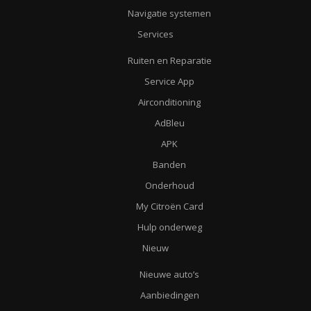
Navigatie systemen
Services
Ruiten en Reparatie
Service App
Airconditioning
AdBleu
APK
Banden
Onderhoud
My Citroën Card
Hulp onderweg
Nieuw
Nieuwe auto’s
Aanbiedingen