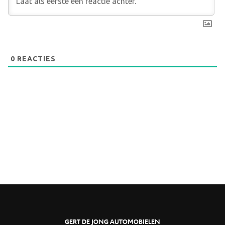
0
REACTIES
GERT DE JONG AUTOMOBIELEN