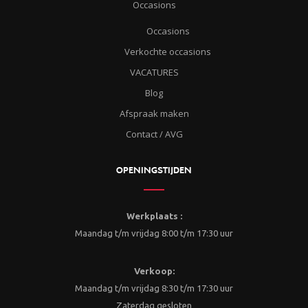
Occasions
Occasions
Verkochte occasions
VACATURES
Blog
Afspraak maken
Contact / AVG
OPENINGSTIJDEN
Werkplaats :
Maandag t/m vrijdag 8:00 t/m 17:30 uur
Verkoop:
Maandag t/m vrijdag 8:30 t/m 17:30 uur
Zaterdag gesloten