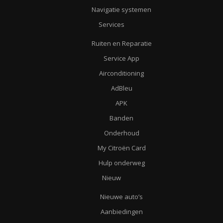
Navigatie systemen
Services
Ruiten en Reparatie
Service App
Airconditioning
AdBleu
APK
Banden
Onderhoud
My Citroën Card
Hulp onderweg
Nieuw
Nieuwe auto’s
Aanbiedingen