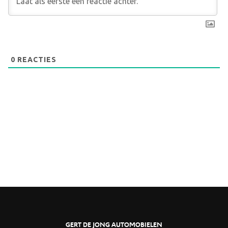
0
REACTIES
GERT DE JONG AUTOMOBIELEN