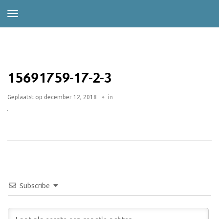
15691759-17-2-3
Geplaatst op
december 12, 2018
in
Subscribe