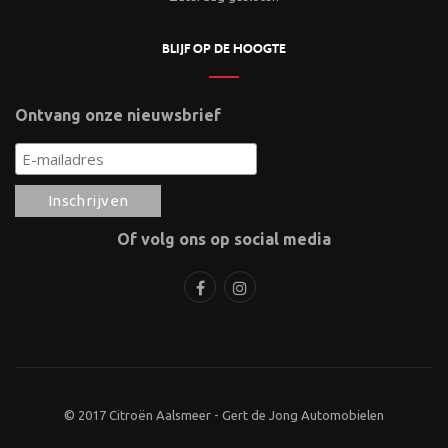
BLIJF OP DE HOOGTE
Ontvang onze nieuwsbrief
Of volg ons op social media
© 2017 Citroën Aalsmeer - Gert de Jong Automobielen