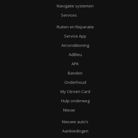
Navigatie systemen
Services
Ruiten en Reparatie
Service App
Airconditioning
AdBleu
APK
Banden
Onderhoud
My Citroën Card
Hulp onderweg
Nieuw
Nieuwe auto’s
Aanbiedingen