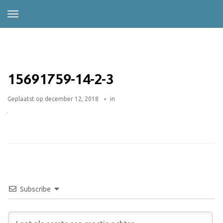
15691759-14-2-3
Geplaatst op
december 12, 2018
in
Subscribe