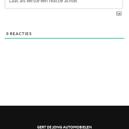
0
REACTIES
GERT DE JONG AUTOMOBIELEN