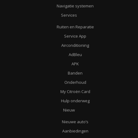
Navigatie systemen
Services
Ruiten en Reparatie
Service App
Airconditioning
AdBleu
APK
Banden
Onderhoud
My Citroën Card
Hulp onderweg
Nieuw
Nieuwe auto’s
Aanbiedingen