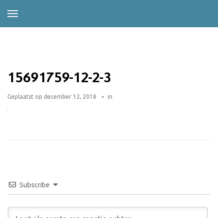
15691759-12-2-3
Geplaatst op
december 12, 2018
in
Subscribe