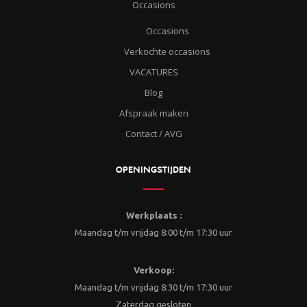
Occasions
Occasions
Verkochte occasions
VACATURES
Blog
Afspraak maken
Contact / AVG
OPENINGSTIJDEN
Werkplaats :
Maandag t/m vrijdag 8:00 t/m 17:30 uur
Verkoop:
Maandag t/m vrijdag 8:30 t/m 17:30 uur
Zaterdag gesloten