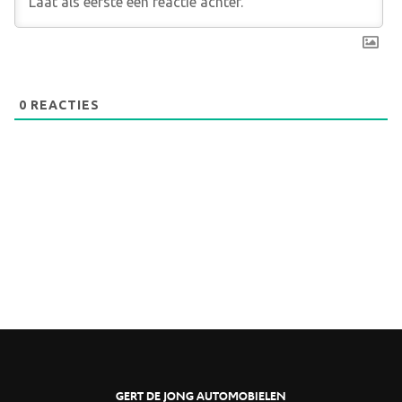
0
REACTIES
GERT DE JONG AUTOMOBIELEN