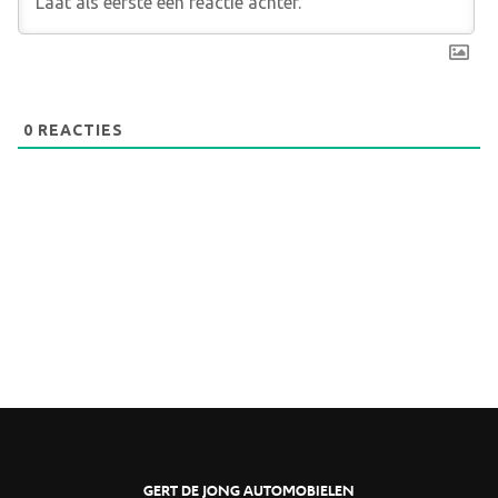
0
REACTIES
GERT DE JONG AUTOMOBIELEN