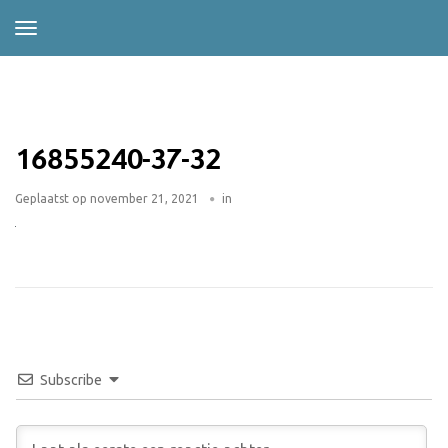
16855240-37-32
Geplaatst op
november 21, 2021
in
Subscribe