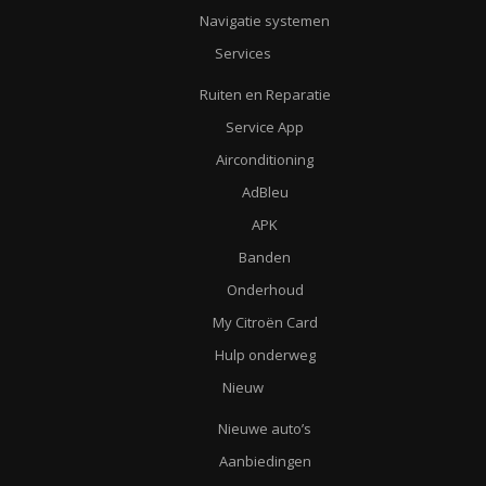
Navigatie systemen
Services
Ruiten en Reparatie
Service App
Airconditioning
AdBleu
APK
Banden
Onderhoud
My Citroën Card
Hulp onderweg
Nieuw
Nieuwe auto’s
Aanbiedingen