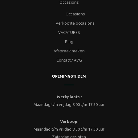
Occasions
Occasions
Verkochte occasions
VACATURES
Blog
Afspraak maken
Contact / AVG
OPENINGSTIJDEN
Werkplaats :
Maandag t/m vrijdag 8:00 t/m 17:30 uur
Verkoop:
Maandag t/m vrijdag 8:30 t/m 17:30 uur
Zaterdag gesloten