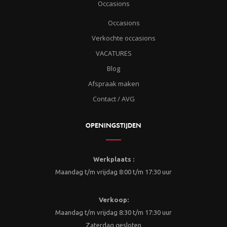
Occasions
Occasions
Verkochte occasions
VACATURES
Blog
Afspraak maken
Contact / AVG
OPENINGSTIJDEN
Werkplaats :
Maandag t/m vrijdag 8:00 t/m 17:30 uur
Verkoop:
Maandag t/m vrijdag 8:30 t/m 17:30 uur
Zaterdag gesloten