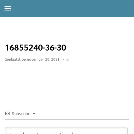
16855240-36-30
Geplaatst op
november 20, 2021
in
Subscribe