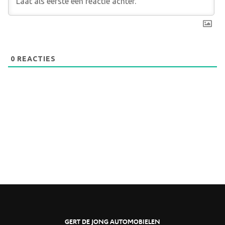
0
REACTIES
GERT DE JONG AUTOMOBIELEN