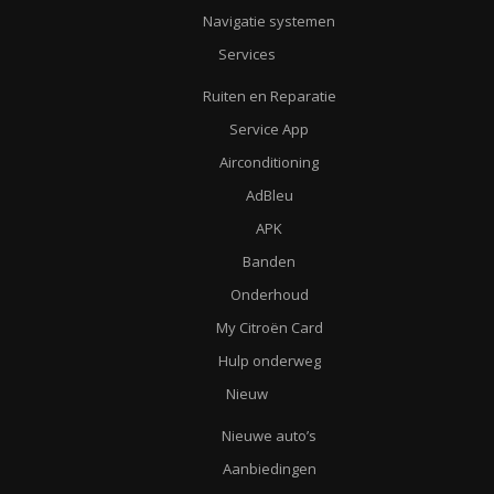
Navigatie systemen
Services
Ruiten en Reparatie
Service App
Airconditioning
AdBleu
APK
Banden
Onderhoud
My Citroën Card
Hulp onderweg
Nieuw
Nieuwe auto’s
Aanbiedingen