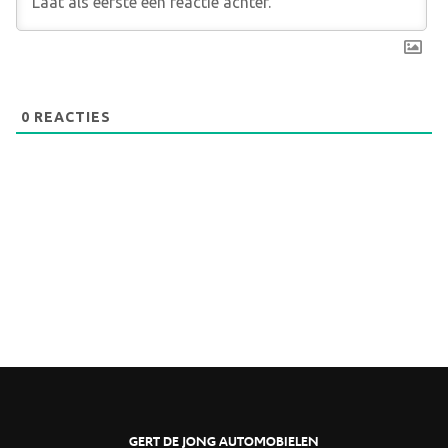
0
REACTIES
GERT DE JONG AUTOMOBIELEN