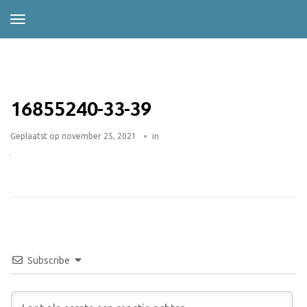
16855240-33-39
Geplaatst op
november 25, 2021
in
Subscribe