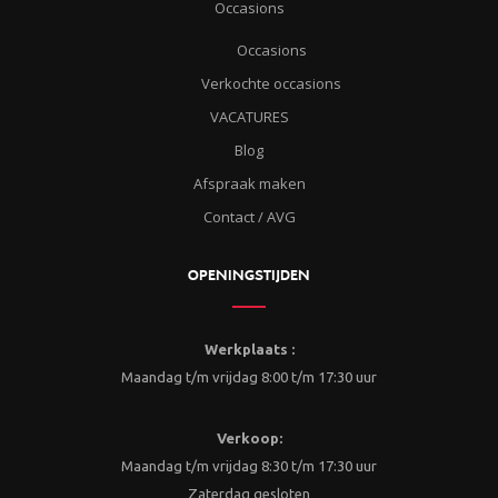
Occasions
Occasions
Verkochte occasions
VACATURES
Blog
Afspraak maken
Contact / AVG
OPENINGSTIJDEN
Werkplaats :
Maandag t/m vrijdag 8:00 t/m 17:30 uur
Verkoop:
Maandag t/m vrijdag 8:30 t/m 17:30 uur
Zaterdag gesloten