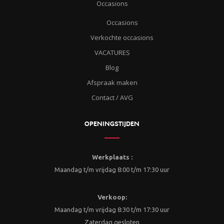
Occasions
Occasions
Verkochte occasions
VACATURES
Blog
Afspraak maken
Contact / AVG
OPENINGSTIJDEN
Werkplaats :
Maandag t/m vrijdag 8:00 t/m 17:30 uur
Verkoop:
Maandag t/m vrijdag 8:30 t/m 17:30 uur
Zaterdag gesloten