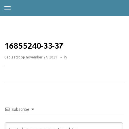
16855240-33-37
Geplaatst op
november 24, 2021
in
Subscribe