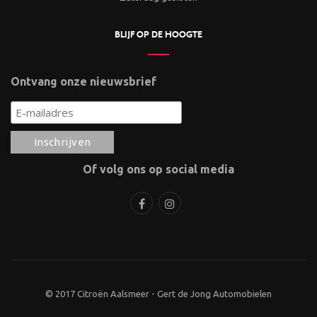
BLIJF OP DE HOOGTE
Ontvang onze nieuwsbrief
Of volg ons op social media
© 2017 Citroën Aalsmeer - Gert de Jong Automobielen