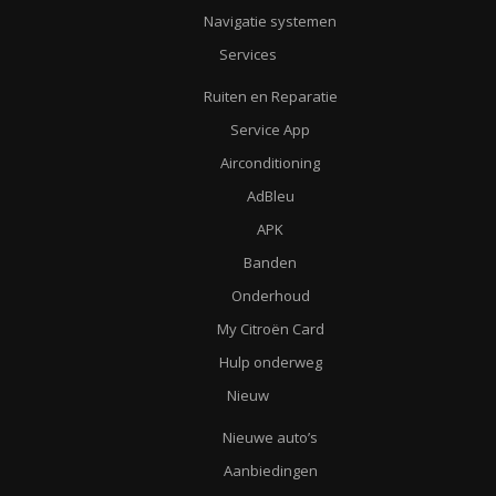
Navigatie systemen
Services
Ruiten en Reparatie
Service App
Airconditioning
AdBleu
APK
Banden
Onderhoud
My Citroën Card
Hulp onderweg
Nieuw
Nieuwe auto’s
Aanbiedingen