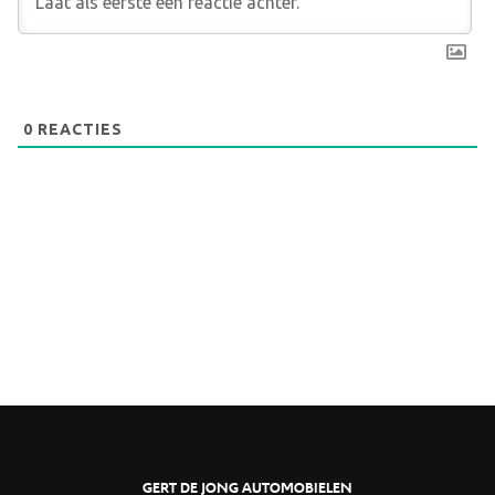
0
REACTIES
GERT DE JONG AUTOMOBIELEN