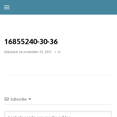
16855240-30-36
Geplaatst op
november 23, 2021
in
Subscribe