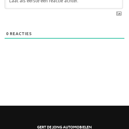
0
REACTIES
GERT DE JONG AUTOMOBIELEN