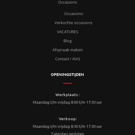
Occasions
Occasions
Verkochte occasions
VACATURES
Blog
Afspraak maken
Contact / AVG
OPENINGSTIJDEN
Werkplaats :
Maandag t/m vrijdag 8:00 t/m 17:30 uur
Verkoop:
Maandag t/m vrijdag 8:30 t/m 17:30 uur
Zaterdag gesloten