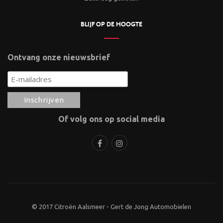
BLIJF OP DE HOOGTE
Ontvang onze nieuwsbrief
Of volg ons op social media
© 2017 Citroën Aalsmeer - Gert de Jong Automobielen