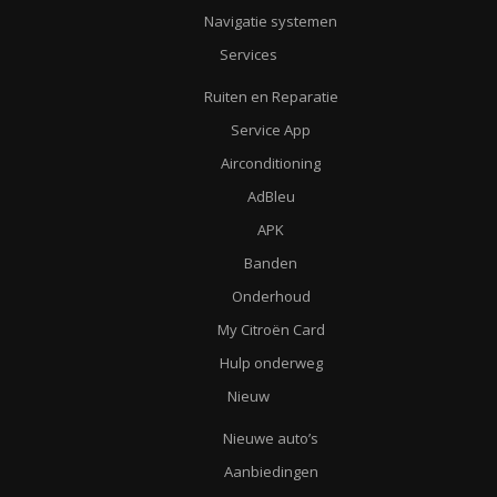
Navigatie systemen
Services
Ruiten en Reparatie
Service App
Airconditioning
AdBleu
APK
Banden
Onderhoud
My Citroën Card
Hulp onderweg
Nieuw
Nieuwe auto’s
Aanbiedingen