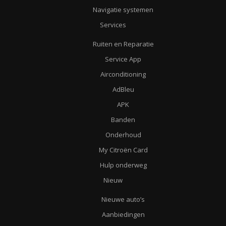
Navigatie systemen
Services
Ruiten en Reparatie
Service App
Airconditioning
AdBleu
APK
Banden
Onderhoud
My Citroën Card
Hulp onderweg
Nieuw
Nieuwe auto’s
Aanbiedingen