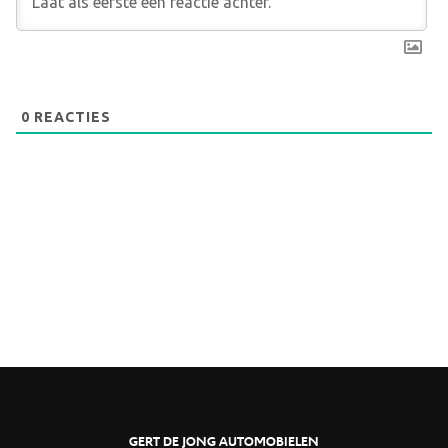
0
REACTIES
GERT DE JONG AUTOMOBIELEN