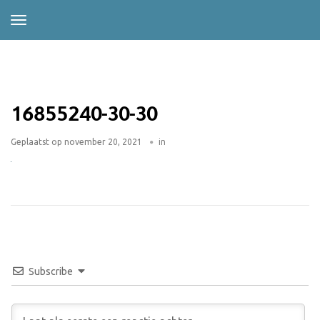
16855240-30-30
Geplaatst op
november 20, 2021
in
Subscribe