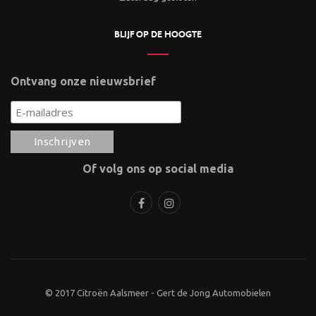
BLIJF OP DE HOOGTE
Ontvang onze nieuwsbrief
Of volg ons op social media
© 2017 Citroën Aalsmeer - Gert de Jong Automobielen