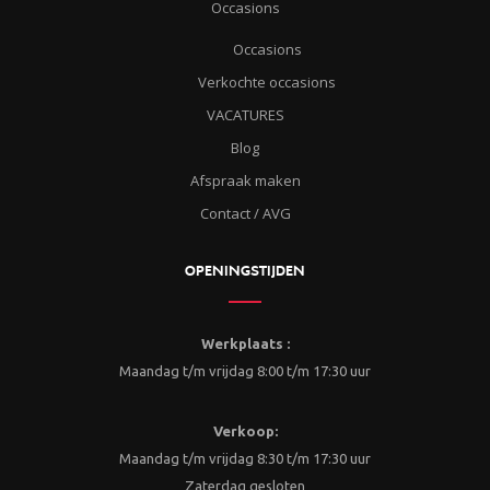
Occasions
Occasions
Verkochte occasions
VACATURES
Blog
Afspraak maken
Contact / AVG
OPENINGSTIJDEN
Werkplaats :
Maandag t/m vrijdag 8:00 t/m 17:30 uur
Verkoop:
Maandag t/m vrijdag 8:30 t/m 17:30 uur
Zaterdag gesloten