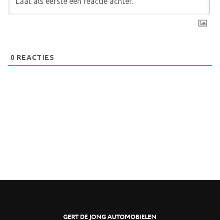
0
REACTIES
GERT DE JONG AUTOMOBIELEN