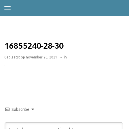
16855240-28-30
Geplaatst op
november 20, 2021
in
Subscribe