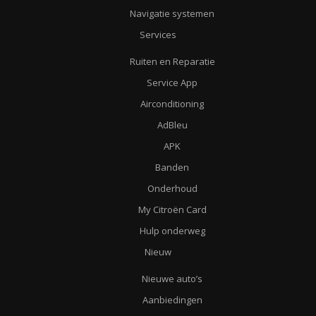
Navigatie systemen
Services
Ruiten en Reparatie
Service App
Airconditioning
AdBleu
APK
Banden
Onderhoud
My Citroën Card
Hulp onderweg
Nieuw
Nieuwe auto’s
Aanbiedingen