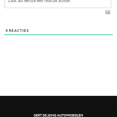
0
REACTIES
GERT DE JONG AUTOMOBIELEN