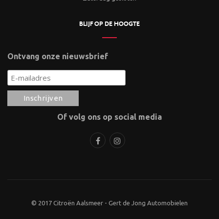
BLIJF OP DE HOOGTE
Ontvang onze nieuwsbrief
Of volg ons op social media
© 2017 Citroën Aalsmeer - Gert de Jong Automobielen