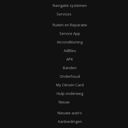
Navigatie systemen
Services
Ruiten en Reparatie
Service App
Airconditioning
AdBleu
APK
Banden
Onderhoud
My Citroën Card
Hulp onderweg
Nieuw
Nieuwe auto’s
Aanbiedingen