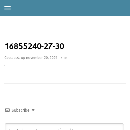
16855240-27-30
Geplaatst op
november 20, 2021
in
Subscribe