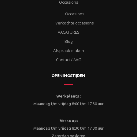
Occasions
Occasions
Verkochte occasions
VACATURES
Blog
Afspraak maken
Contact / AVG
OPENINGSTIJDEN
Werkplaats :
Maandag t/m vrijdag 8:00 t/m 17:30 uur
Verkoop:
Maandag t/m vrijdag 8:30 t/m 17:30 uur
Zaterdag gesloten