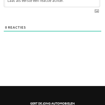
0
REACTIES
GERT DE JONG AUTOMOBIELEN