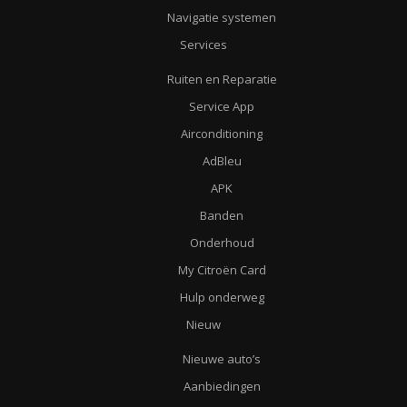
Navigatie systemen
Services
Ruiten en Reparatie
Service App
Airconditioning
AdBleu
APK
Banden
Onderhoud
My Citroën Card
Hulp onderweg
Nieuw
Nieuwe auto’s
Aanbiedingen