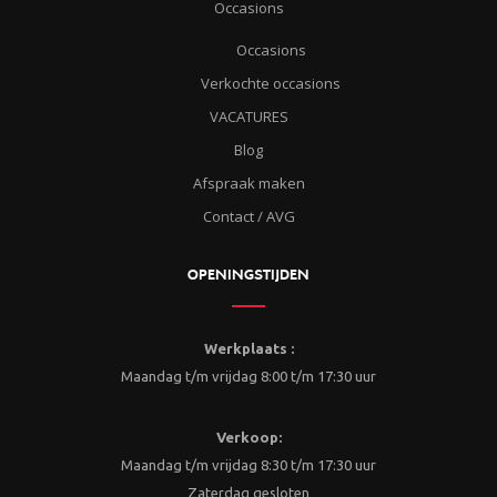
Occasions
Occasions
Verkochte occasions
VACATURES
Blog
Afspraak maken
Contact / AVG
OPENINGSTIJDEN
Werkplaats :
Maandag t/m vrijdag 8:00 t/m 17:30 uur
Verkoop:
Maandag t/m vrijdag 8:30 t/m 17:30 uur
Zaterdag gesloten