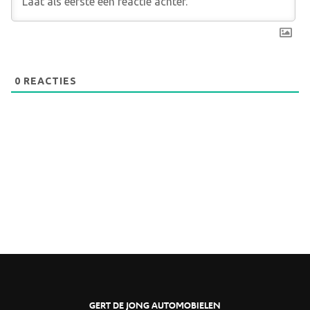
0
REACTIES
GERT DE JONG AUTOMOBIELEN