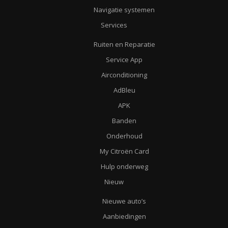
Navigatie systemen
Services
Ruiten en Reparatie
Service App
Airconditioning
AdBleu
APK
Banden
Onderhoud
My Citroën Card
Hulp onderweg
Nieuw
Nieuwe auto’s
Aanbiedingen