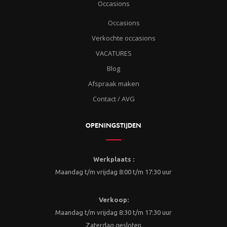
Occasions
Occasions
Verkochte occasions
VACATURES
Blog
Afspraak maken
Contact / AVG
OPENINGSTIJDEN
Werkplaats :
Maandag t/m vrijdag 8:00 t/m 17:30 uur
Verkoop:
Maandag t/m vrijdag 8:30 t/m 17:30 uur
Zaterdag gesloten