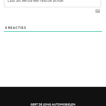
0
REACTIES
GERT DE JONG AUTOMOBIELEN