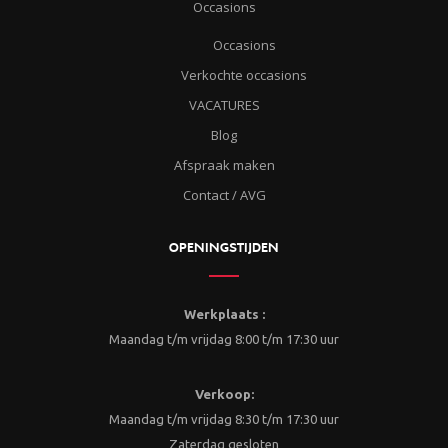
Occasions
Occasions
Verkochte occasions
VACATURES
Blog
Afspraak maken
Contact / AVG
OPENINGSTIJDEN
Werkplaats :
Maandag t/m vrijdag 8:00 t/m 17:30 uur
Verkoop:
Maandag t/m vrijdag 8:30 t/m 17:30 uur
Zaterdag gesloten