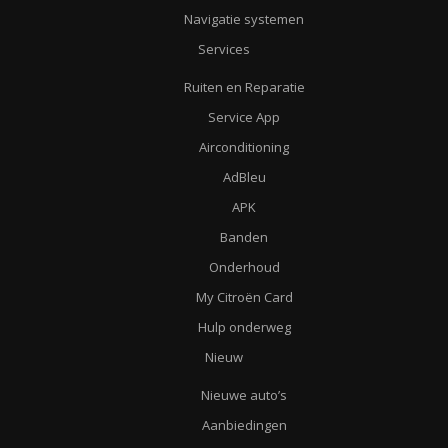
Navigatie systemen
Services
Ruiten en Reparatie
Service App
Airconditioning
AdBleu
APK
Banden
Onderhoud
My Citroën Card
Hulp onderweg
Nieuw
Nieuwe auto’s
Aanbiedingen