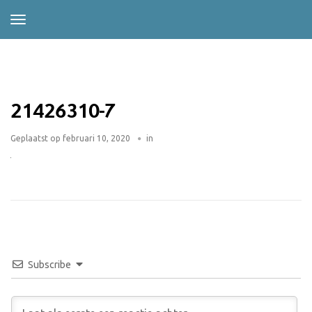
21426310-7
Geplaatst op
februari 10, 2020
in
Subscribe