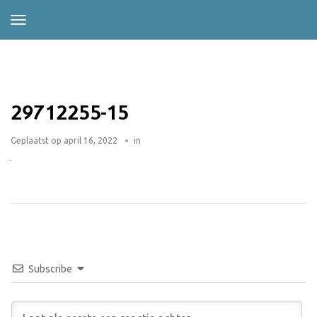
29712255-15
Geplaatst op
april 16, 2022
in
Subscribe