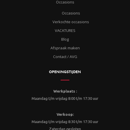
Occasions
Occasions
Verkochte occasions
VACATURES
Blog
Afspraak maken
Contact / AVG
OPENINGSTIJDEN
Werkplaats :
Maandag t/m vrijdag 8:00 t/m 17:30 uur
Verkoop:
Maandag t/m vrijdag 8:30 t/m 17:30 uur
Zaterdag gesloten