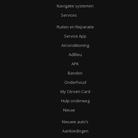
Navigatie systemen
Services
Ruiten en Reparatie
Service App
Airconditioning
AdBleu
APK
Banden
Onderhoud
My Citroën Card
Hulp onderweg
Nieuw
Nieuwe auto’s
Aanbiedingen