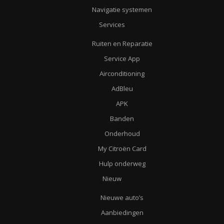
Navigatie systemen
Services
Ruiten en Reparatie
Service App
Airconditioning
AdBleu
APK
Banden
Onderhoud
My Citroën Card
Hulp onderweg
Nieuw
Nieuwe auto’s
Aanbiedingen