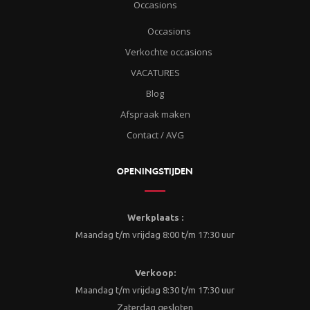
Occasions
Occasions
Verkochte occasions
VACATURES
Blog
Afspraak maken
Contact / AVG
OPENINGSTIJDEN
Werkplaats :
Maandag t/m vrijdag 8:00 t/m 17:30 uur
Verkoop:
Maandag t/m vrijdag 8:30 t/m 17:30 uur
Zaterdag gesloten