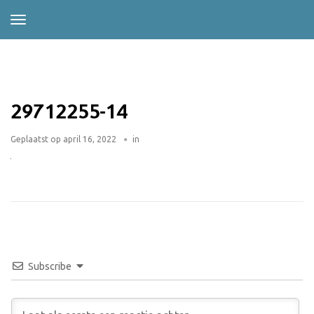
29712255-14
Geplaatst op
april 16, 2022
in
Subscribe