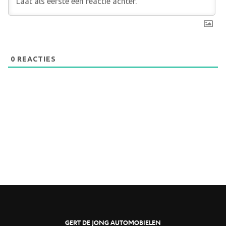
0
REACTIES
GERT DE JONG AUTOMOBIELEN