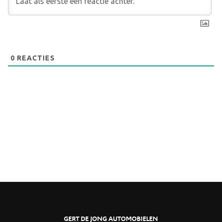
0
REACTIES
GERT DE JONG AUTOMOBIELEN