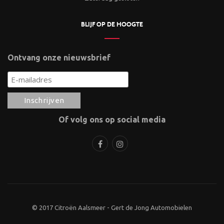
BLIJF OP DE HOOGTE
Ontvang onze nieuwsbrief
Of volg ons op social media
© 2017 Citroën Aalsmeer - Gert de Jong Automobielen