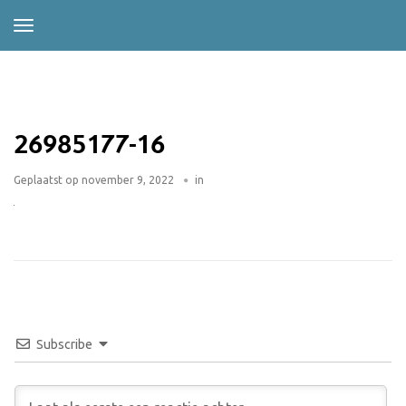
26985177-16
Geplaatst op
november 9, 2022
in
Subscribe