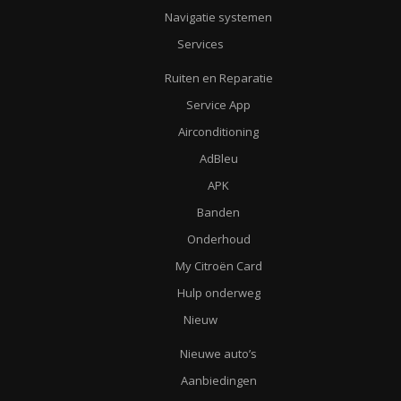
Navigatie systemen
Services
Ruiten en Reparatie
Service App
Airconditioning
AdBleu
APK
Banden
Onderhoud
My Citroën Card
Hulp onderweg
Nieuw
Nieuwe auto’s
Aanbiedingen