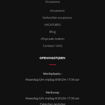
Occasions
Occasions
Verkochte occasions
VACATURES
Blog
Afspraak maken
Contact / AVG
OPENINGSTIJDEN
Werkplaats :
Maandag t/m vrijdag 8:00 t/m 17:30 uur
Verkoop:
Maandag t/m vrijdag 8:30 t/m 17:30 uur
Zaterdag gesloten