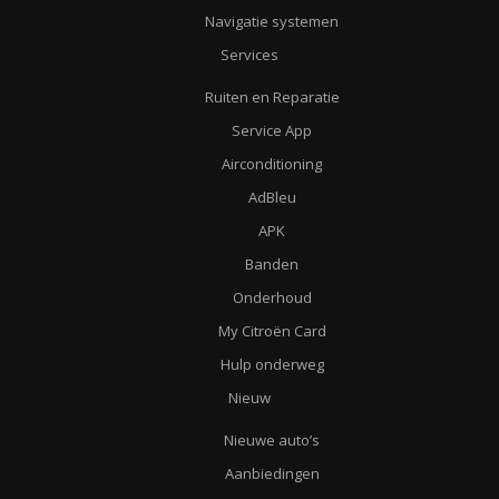
Navigatie systemen
Services
Ruiten en Reparatie
Service App
Airconditioning
AdBleu
APK
Banden
Onderhoud
My Citroën Card
Hulp onderweg
Nieuw
Nieuwe auto’s
Aanbiedingen