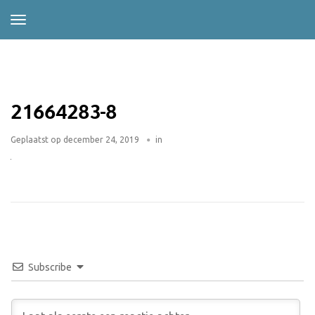
21664283-8
Geplaatst op
december 24, 2019
in
Subscribe