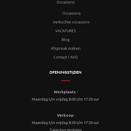
Occasions
Occasions
Verkochte occasions
VACATURES
Blog
Afspraak maken
Contact / AVG
OPENINGSTIJDEN
Werkplaats :
Maandag t/m vrijdag 8:00 t/m 17:30 uur
Verkoop:
Maandag t/m vrijdag 8:30 t/m 17:30 uur
Zaterdag gesloten