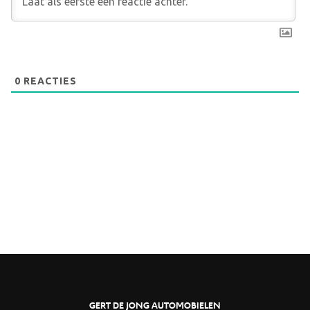
0
REACTIES
GERT DE JONG AUTOMOBIELEN