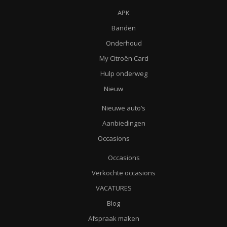
APK
Banden
Onderhoud
My Citroën Card
Hulp onderweg
Nieuw
Nieuwe auto’s
Aanbiedingen
Occasions
Occasions
Verkochte occasions
VACATURES
Blog
Afspraak maken