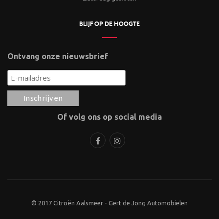
BLIJF OP DE HOOGTE
Ontvang onze nieuwsbrief
Of volg ons op social media
© 2017 Citroën Aalsmeer - Gert de Jong Automobielen