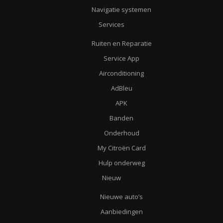
Navigatie systemen
Services
Ruiten en Reparatie
Service App
Airconditioning
AdBleu
APK
Banden
Onderhoud
My Citroën Card
Hulp onderweg
Nieuw
Nieuwe auto’s
Aanbiedingen