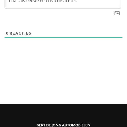
0
REACTIES
GERT DE JONG AUTOMOBIELEN