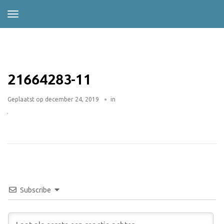
21664283-11
Geplaatst op
december 24, 2019
in
Subscribe