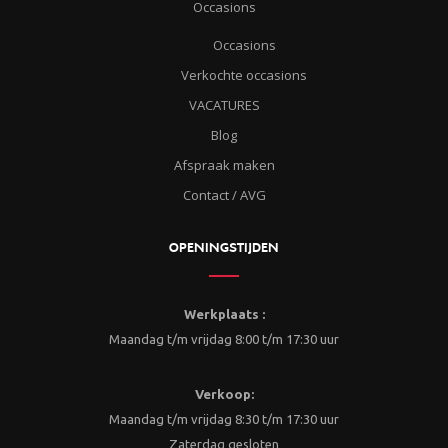
Occasions
Occasions
Verkochte occasions
VACATURES
Blog
Afspraak maken
Contact / AVG
OPENINGSTIJDEN
Werkplaats :
Maandag t/m vrijdag 8:00 t/m 17:30 uur
Verkoop:
Maandag t/m vrijdag 8:30 t/m 17:30 uur
Zaterdag gesloten