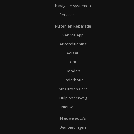
Navigatie systemen
Services
Ruiten en Reparatie
Service App
Airconditioning
AdBleu
APK
Banden
Onderhoud
My Citroën Card
Hulp onderweg
Nieuw
Nieuwe auto’s
Aanbiedingen