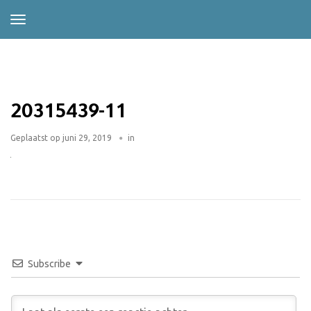
20315439-11
Geplaatst op
juni 29, 2019
in
Subscribe