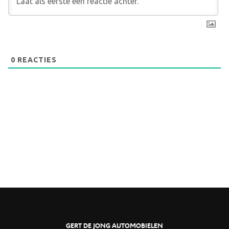
0
REACTIES
GERT DE JONG AUTOMOBIELEN