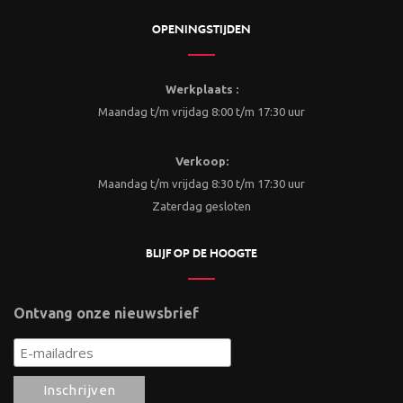
OPENINGSTIJDEN
Werkplaats :
Maandag t/m vrijdag 8:00 t/m 17:30 uur
Verkoop:
Maandag t/m vrijdag 8:30 t/m 17:30 uur
Zaterdag gesloten
BLIJF OP DE HOOGTE
Ontvang onze nieuwsbrief