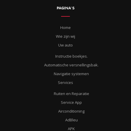
PAGINA’S
Home
Wie zijn wij
Uw auto
Instructie boekjes.
Automatische versnellingsbak.
Navigatie systemen
Services
Ruiten en Reparatie
Service App
Airconditioning
AdBleu
APK