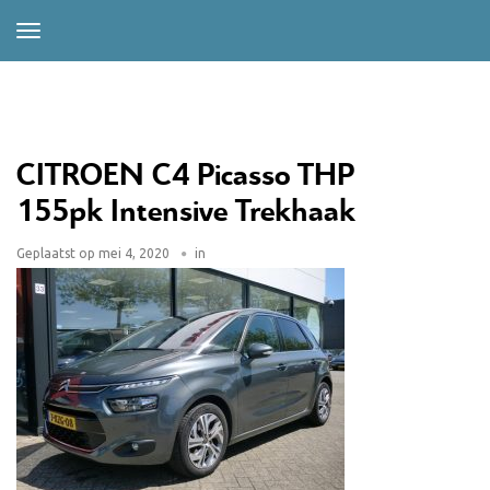
CITROEN C4 Picasso THP
155pk Intensive Trekhaak
Geplaatst op
mei 4, 2020
in