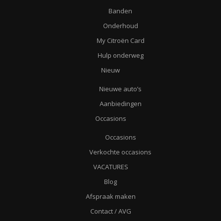
Banden
Onderhoud
My Citroën Card
Hulp onderweg
Nieuw
Nieuwe auto’s
Aanbiedingen
Occasions
Occasions
Verkochte occasions
VACATURES
Blog
Afspraak maken
Contact / AVG