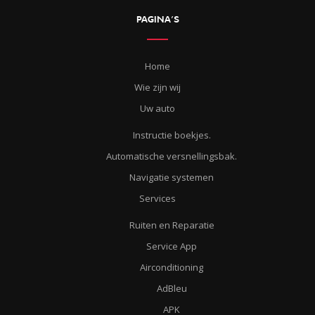
PAGINA’S
Home
Wie zijn wij
Uw auto
Instructie boekjes.
Automatische versnellingsbak.
Navigatie systemen
Services
Ruiten en Reparatie
Service App
Airconditioning
AdBleu
APK