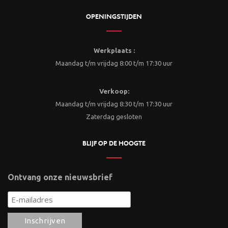
OPENINGSTIJDEN
Werkplaats :
Maandag t/m vrijdag 8:00 t/m 17:30 uur
Verkoop:
Maandag t/m vrijdag 8:30 t/m 17:30 uur
Zaterdag gesloten
BLIJF OP DE HOOGTE
Ontvang onze nieuwsbrief