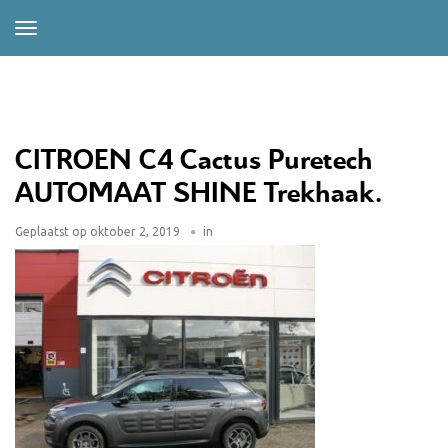
CITROEN C4 Cactus Puretech
AUTOMAAT SHINE Trekhaak.
Geplaatst op
oktober 2, 2019
in