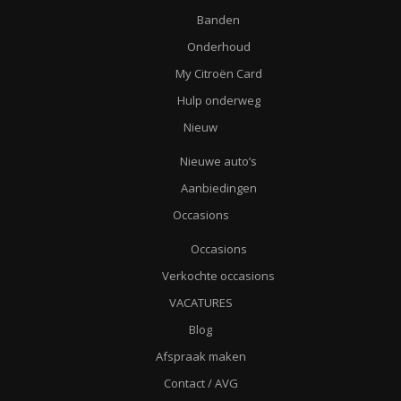
Banden
Onderhoud
My Citroën Card
Hulp onderweg
Nieuw
Nieuwe auto’s
Aanbiedingen
Occasions
Occasions
Verkochte occasions
VACATURES
Blog
Afspraak maken
Contact / AVG