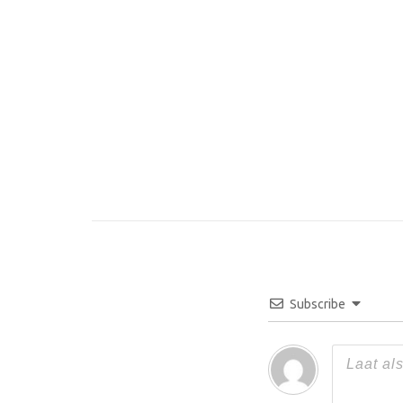
Subscribe