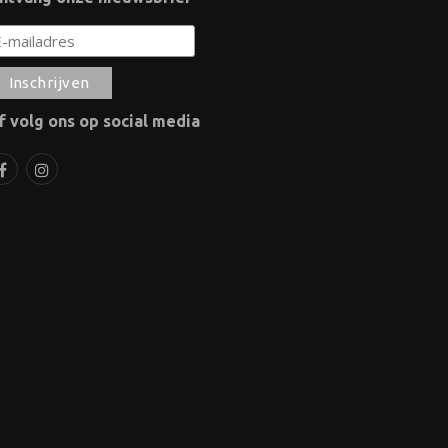
f volg ons op social media