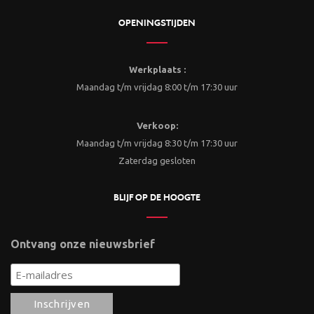
OPENINGSTIJDEN
Werkplaats :
Maandag t/m vrijdag 8:00 t/m 17:30 uur
Verkoop:
Maandag t/m vrijdag 8:30 t/m 17:30 uur
Zaterdag gesloten
BLIJF OP DE HOOGTE
Ontvang onze nieuwsbrief