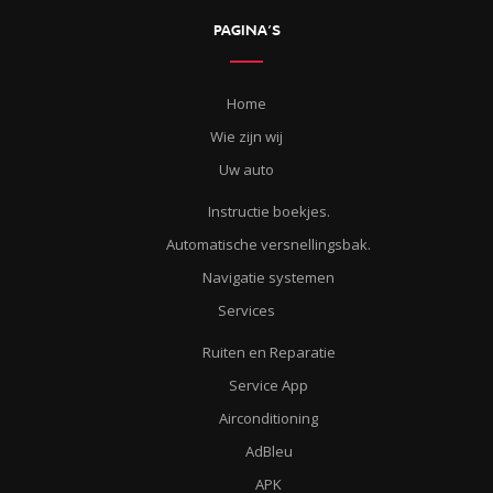
PAGINA’S
Home
Wie zijn wij
Uw auto
Instructie boekjes.
Automatische versnellingsbak.
Navigatie systemen
Services
Ruiten en Reparatie
Service App
Airconditioning
AdBleu
APK