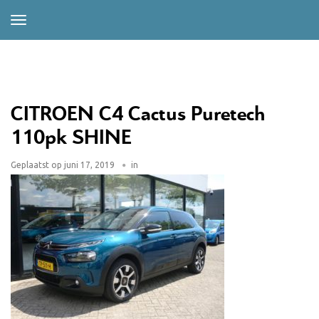
CITROEN C4 Cactus Puretech
110pk SHINE
Geplaatst op
juni 17, 2019
in