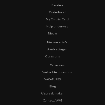
Banden
Onderhoud
My Citroën Card
Hulp onderweg
Nieuw
Nieuwe auto’s
Aanbiedingen
Occasions
Occasions
Verkochte occasions
VACATURES
Blog
Afspraak maken
Contact / AVG