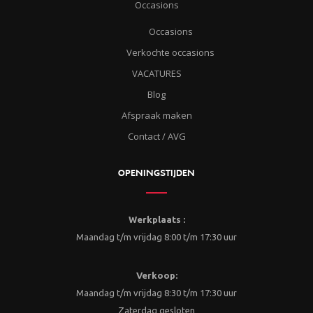
Occasions
Occasions
Verkochte occasions
VACATURES
Blog
Afspraak maken
Contact / AVG
OPENINGSTIJDEN
Werkplaats :
Maandag t/m vrijdag 8:00 t/m 17:30 uur
Verkoop:
Maandag t/m vrijdag 8:30 t/m 17:30 uur
Zaterdag gesloten