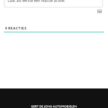
0
REACTIES
GERT DE JONG AUTOMOBIELEN