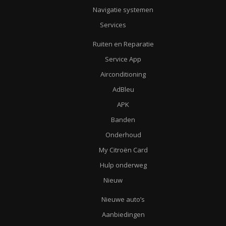
Navigatie systemen
Services
Ruiten en Reparatie
Service App
Airconditioning
AdBleu
APK
Banden
Onderhoud
My Citroën Card
Hulp onderweg
Nieuw
Nieuwe auto’s
Aanbiedingen