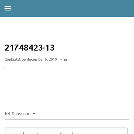
21748423-13
Geplaatst op
december 6, 2019
in
Subscribe