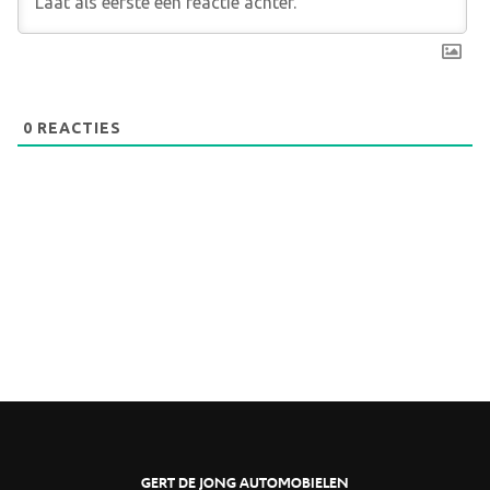
0
REACTIES
GERT DE JONG AUTOMOBIELEN