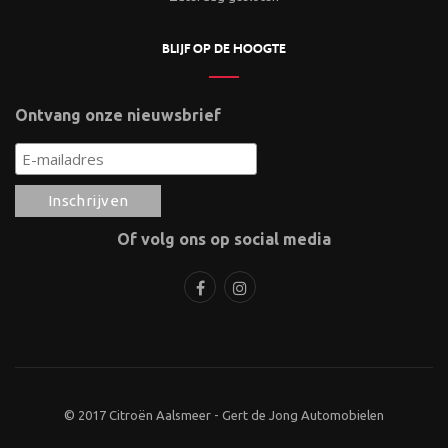
BLIJF OP DE HOOGTE
Ontvang onze nieuwsbrief
Of volg ons op social media
© 2017 Citroën Aalsmeer - Gert de Jong Automobielen