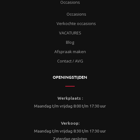
Occasions
Occasions
Verkochte occasions
VACATURES
Blog
Afspraak maken
Contact / AVG
OPENINGSTIJDEN
Werkplaats :
Maandag t/m vrijdag 8:00 t/m 17:30 uur
Verkoop:
Maandag t/m vrijdag 8:30 t/m 17:30 uur
Zaterdag gesloten