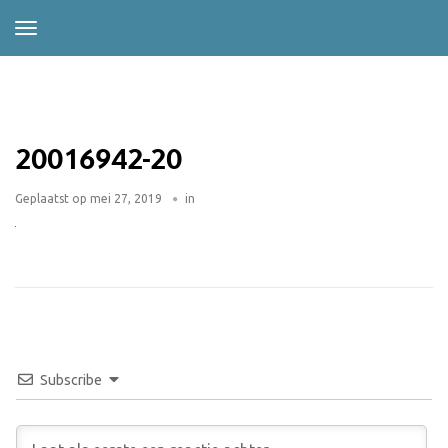
20016942-20
Geplaatst op
mei 27, 2019
in
Subscribe