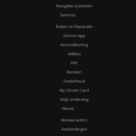
Navigatie systemen
Services
Ruiten en Reparatie
Service App
Airconditioning
AdBleu
APK
Banden
Onderhoud
My Citroën Card
Hulp onderweg
Nieuw
Nieuwe auto’s
Aanbiedingen