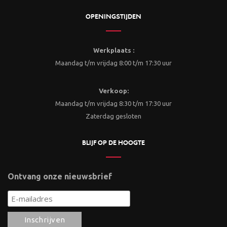
OPENINGSTIJDEN
Werkplaats :
Maandag t/m vrijdag 8:00 t/m 17:30 uur
Verkoop:
Maandag t/m vrijdag 8:30 t/m 17:30 uur
Zaterdag gesloten
BLIJF OP DE HOOGTE
Ontvang onze nieuwsbrief