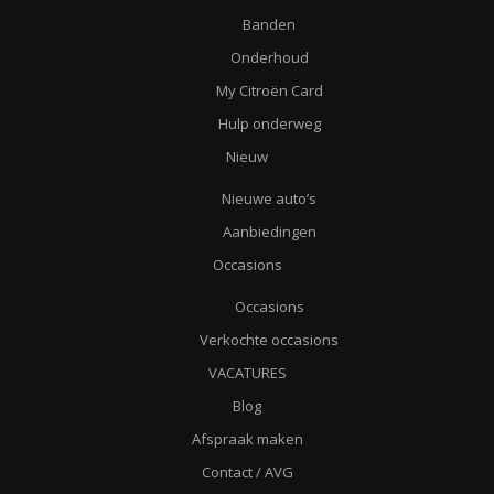
Banden
Onderhoud
My Citroën Card
Hulp onderweg
Nieuw
Nieuwe auto’s
Aanbiedingen
Occasions
Occasions
Verkochte occasions
VACATURES
Blog
Afspraak maken
Contact / AVG