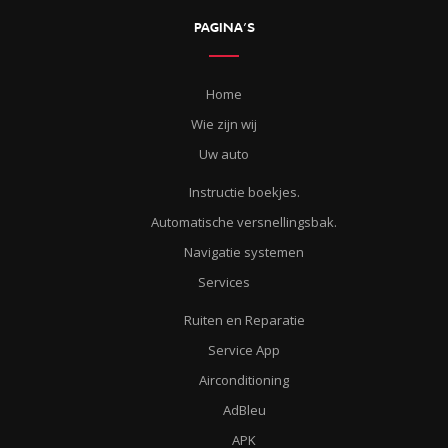
PAGINA’S
Home
Wie zijn wij
Uw auto
Instructie boekjes.
Automatische versnellingsbak.
Navigatie systemen
Services
Ruiten en Reparatie
Service App
Airconditioning
AdBleu
APK