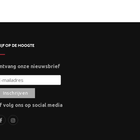
IJF OP DE HOOGTE
ntvang onze nieuwsbrief
f volg ons op social media