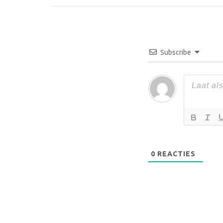
Subscribe
0
REACTIES