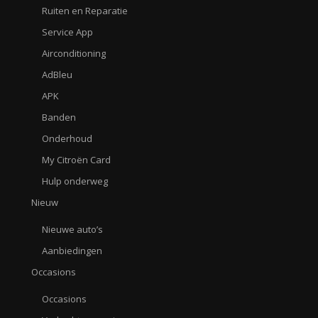
Ruiten en Reparatie
Service App
Airconditioning
AdBleu
APK
Banden
Onderhoud
My Citroën Card
Hulp onderweg
Nieuw
Nieuwe auto’s
Aanbiedingen
Occasions
Occasions