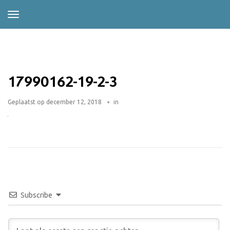
17990162-19-2-3
Geplaatst op
december 12, 2018
in
Subscribe