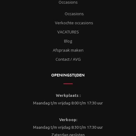
Occasions
Occasions
Verkochte occasions
VACATURES
Blog
Afspraak maken
Contact / AVG
OPENINGSTIJDEN
Werkplaats :
Maandag t/m vrijdag 8:00 t/m 17:30 uur
Verkoop:
Maandag t/m vrijdag 8:30 t/m 17:30 uur
Zaterdag gesloten