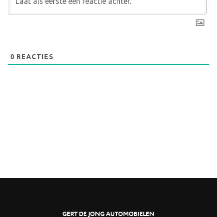
0
REACTIES
GERT DE JONG AUTOMOBIELEN