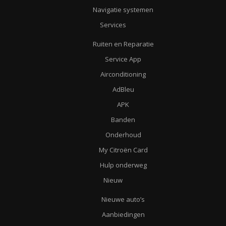
Navigatie systemen
Services
Ruiten en Reparatie
Service App
Airconditioning
AdBleu
APK
Banden
Onderhoud
My Citroën Card
Hulp onderweg
Nieuw
Nieuwe auto’s
Aanbiedingen